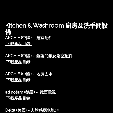
Kitchen & Washroom 廚房及洗手間設
備
ARCHIE (中國) - 浴室配件
下載產品目錄
ARCHIE (中國) - 銅製門鎖及浴室配件
下載產品目錄
ARCHIE (中國) - 地漏去水
下載產品目錄
ad notam (德國) - 鏡面電視
下載產品目錄
Delta (美國) - 人體感應水龍
頭