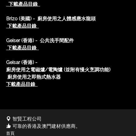
下載產品目錄
Brizo (美國) - 廚房使用之人體感應水龍頭
下載產品目錄
Geiser (香港) - 公共洗手間配件
下載產品目錄
Geisar (香港) -
廚房使用之電磁爐/電陶爐 (並附有慢火烹調功能)
廚房使用之即熱式熱水器
下載產品目錄
智賢工程公司
可靠的香港及澳門建材供應商。
首頁