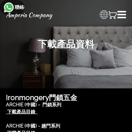
聯絡我們
Amperia Company
下載產品資料
Ironmongery門鎖五金
ARCHIE (中國) - 門鎖系列
下載產品目錄
ARCHIE (中國) - 趟門系列