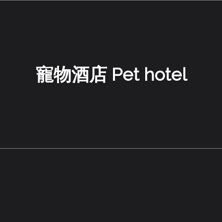
寵物酒店 Pet hotel