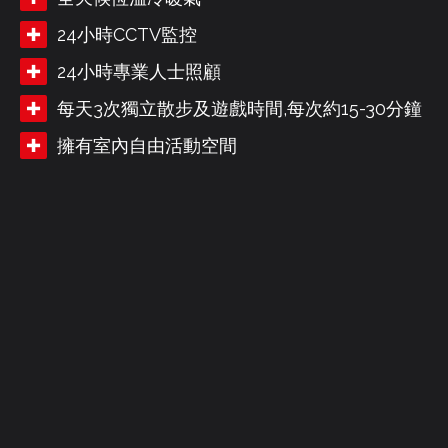
24小時CCTV監控
24小時專業人士照顧
每天3次獨立散步及遊戲時間,每次約15-30分鐘
擁有室內自由活動空間