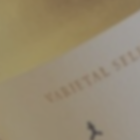
了解更多
聯絡我們