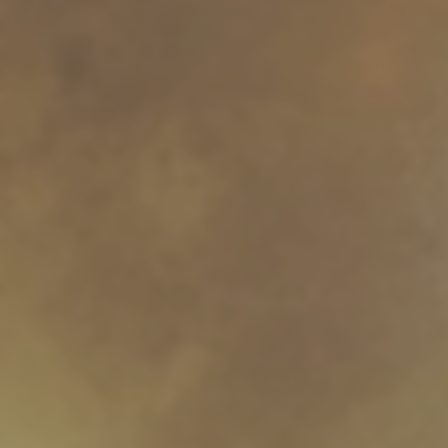
品質至上
致力於為每一場聚會提供完美的