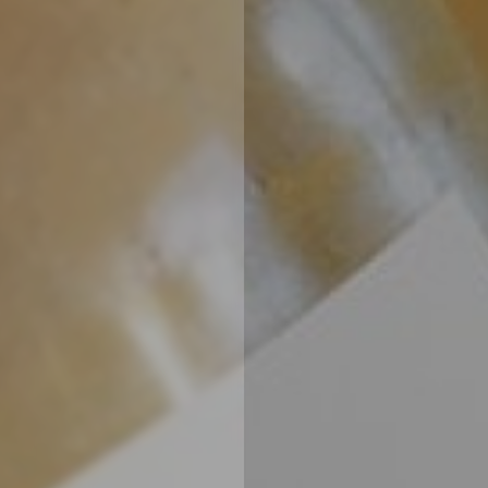
紅酒和攝影服務