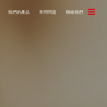
我們的產品
常問問題
聯絡我們