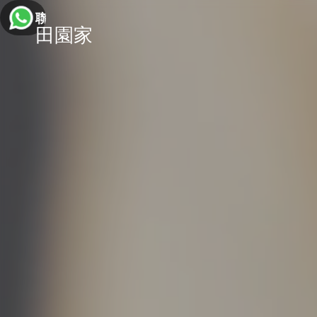
聯絡我們
田園家