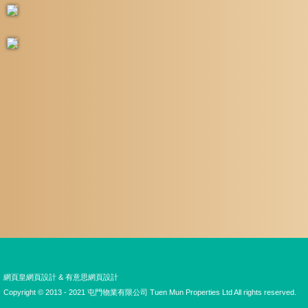
網頁皇網頁設計
&
有意思網頁設計
Copyright © 2013 - 2021 屯門物業有限公司 Tuen Mun Properties Ltd All rights reserved.