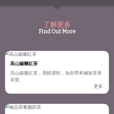
了解更多
Find Out More
高山鍚蘭紅茶
高山鍚蘭紅茶，香醇濃郁，為您帶來極致茶香
享受。