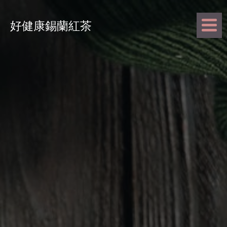
好健康錫蘭紅茶