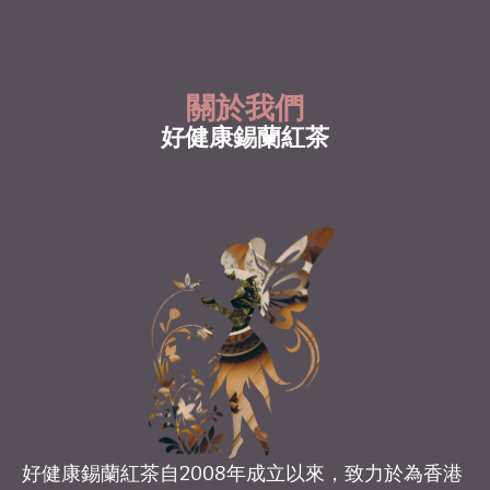
關於我們
好健康錫蘭紅茶
好健康錫蘭紅茶自2008年成立以來，致力於為香港