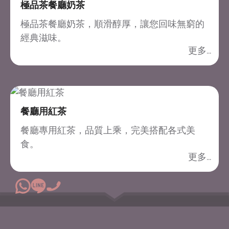
極品茶餐廳奶茶
極品茶餐廳奶茶，順滑醇厚，讓您回味無窮的
經典滋味。
餐廳用紅茶
餐廳專用紅茶，品質上乘，完美搭配各式美
食。