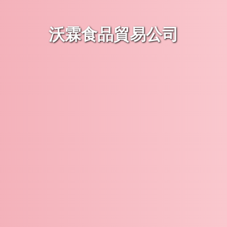
沃霖食品貿易公司