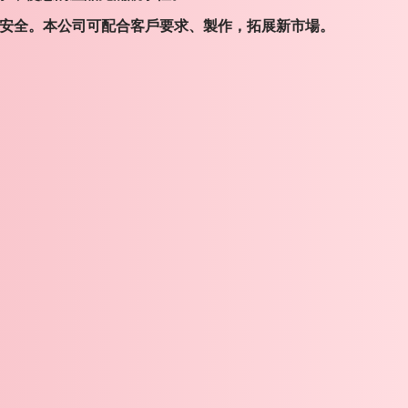
及安全。本公司可配合客戶要求、製作，拓展新市場。