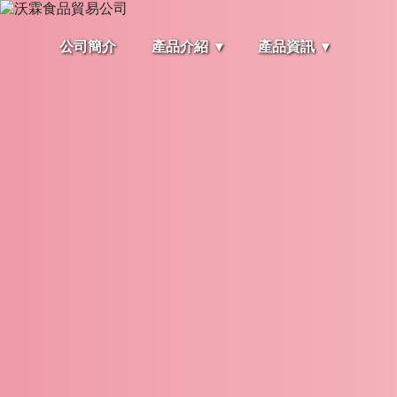
公司簡介
產品介紹
產品資訊